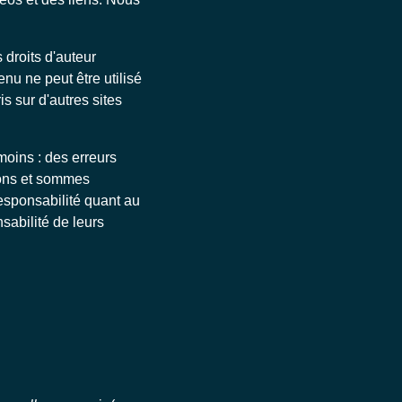
 droits d'auteur
nu ne peut être utilisé
is sur d'autres sites
moins : des erreurs
ions et sommes
esponsabilité quant au
sabilité de leurs